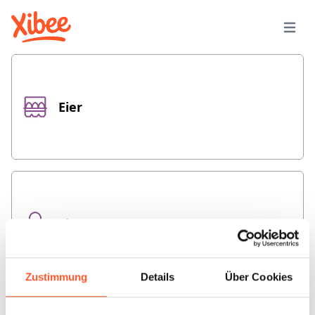
Eier
Eis
Zustimmung
Details
Über Cookies