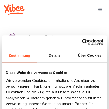
Hygieneartikel
Zustimmung
Details
Über Cookies
Diese Webseite verwendet Cookies
Snacks & Süßes
Wir verwenden Cookies, um Inhalte und Anzeigen zu
personalisieren, Funktionen für soziale Medien anbieten
zu können und die Zugriffe auf unsere Website zu
analysieren. Außerdem geben wir Informationen zu Ihrer
Verwendung unserer Website an unsere Partner für