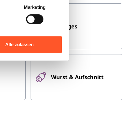
Marketing
Sonstiges
Alle zulassen
Wurst & Aufschnitt