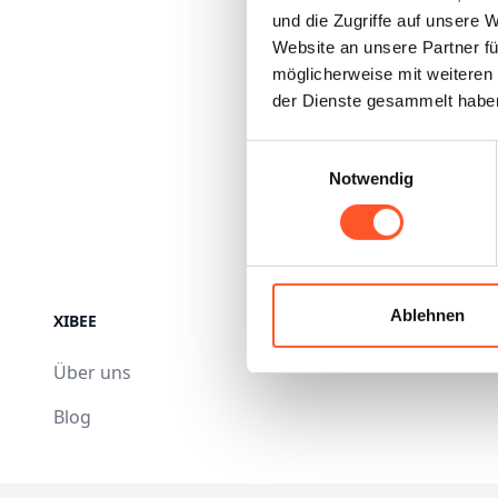
und die Zugriffe auf unsere 
Website an unsere Partner fü
möglicherweise mit weiteren
der Dienste gesammelt habe
Einwilligungsauswahl
Notwendig
Ablehnen
XIBEE
Über uns
Blog