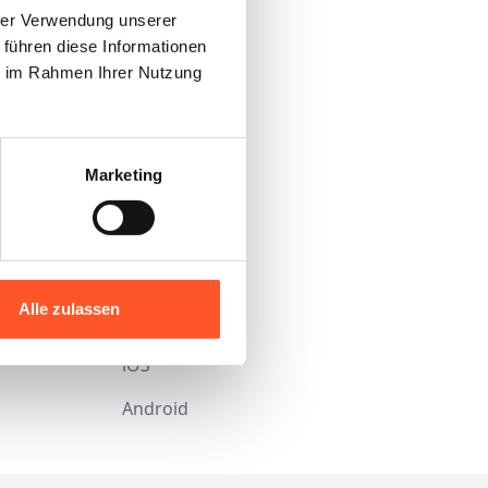
hrer Verwendung unserer
 führen diese Informationen
ie im Rahmen Ihrer Nutzung
Marketing
Alle zulassen
DOWNLOAD
iOS
Android