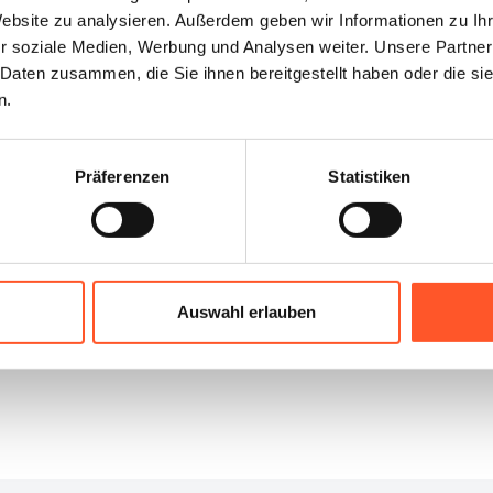
Website zu analysieren. Außerdem geben wir Informationen zu I
r soziale Medien, Werbung und Analysen weiter. Unsere Partner
 Daten zusammen, die Sie ihnen bereitgestellt haben oder die s
n.
Präferenzen
Statistiken
Auswahl erlauben