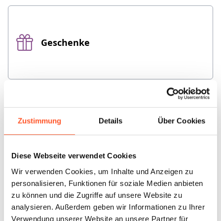
Geschenke
Zustimmung
Details
Über Cookies
Käse
Diese Webseite verwendet Cookies
Wir verwenden Cookies, um Inhalte und Anzeigen zu
personalisieren, Funktionen für soziale Medien anbieten
zu können und die Zugriffe auf unsere Website zu
Marmelade
analysieren. Außerdem geben wir Informationen zu Ihrer
Verwendung unserer Website an unsere Partner für