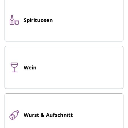
Spirituosen
Wein
Wurst & Aufschnitt