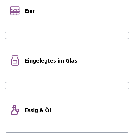
Eier
Eingelegtes im Glas
Essig & Öl