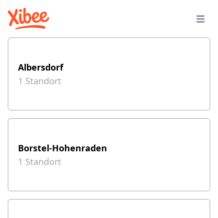
Albersdorf
1
Standort
Borstel-Hohenraden
1
Standort