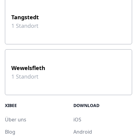
Tangstedt
1
Standort
Wewelsfleth
1
Standort
XIBEE
DOWNLOAD
Über uns
iOS
Blog
Android