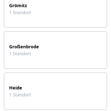
Grömitz
1
Standort
Großenbrode
1
Standort
Heide
1
Standort