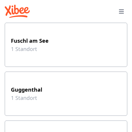
Fuschl am See
1
Standort
Guggenthal
1
Standort