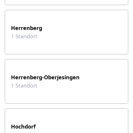
Herrenberg
1
Standort
Herrenberg-Oberjesingen
1
Standort
Hochdorf