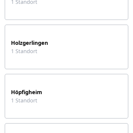
1
Standort
Holzgerlingen
1
Standort
Höpfigheim
1
Standort