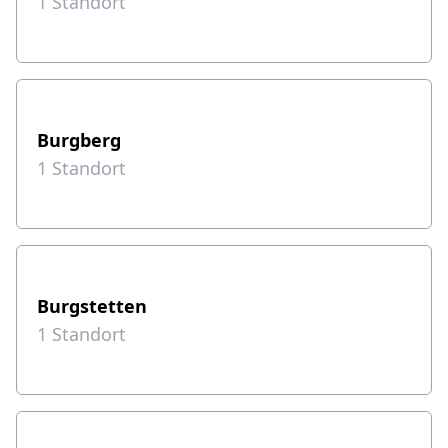
1
Standort
Burgberg
1
Standort
Burgstetten
1
Standort