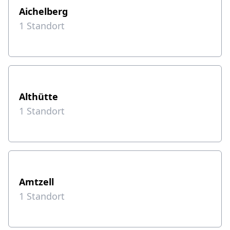
Aichelberg
1
Standort
Althütte
1
Standort
Amtzell
1
Standort