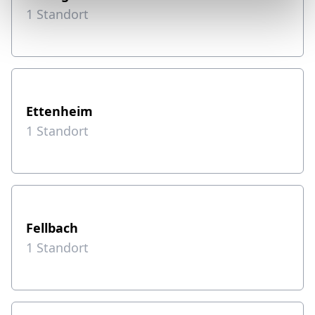
1
Standort
Ettenheim
1
Standort
Fellbach
1
Standort