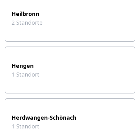
Heilbronn
2
Standorte
Hengen
1
Standort
Herdwangen-Schönach
1
Standort