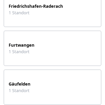
Friedrichshafen-Raderach
1
Standort
Furtwangen
1
Standort
Gäufelden
1
Standort