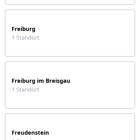
Freiburg
1
Standort
Freiburg im Breisgau
1
Standort
Freudenstein