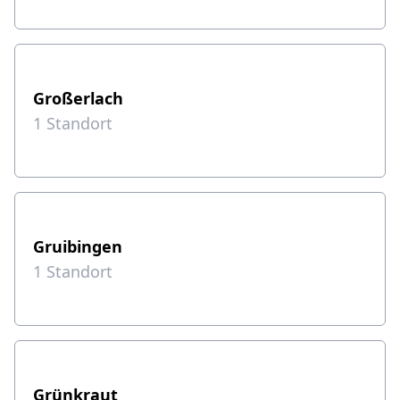
Großerlach
1
Standort
Gruibingen
1
Standort
Grünkraut