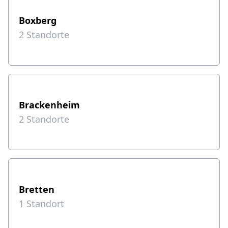
Boxberg
2
Standorte
Brackenheim
2
Standorte
Bretten
1
Standort