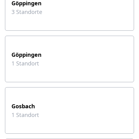
Göppingen
3
Standorte
Göppingen
1
Standort
Gosbach
1
Standort