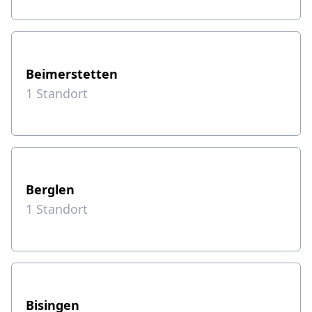
Beimerstetten
1
Standort
Berglen
1
Standort
Bisingen