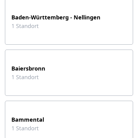
Baden-Württemberg - Nellingen
1
Standort
Baiersbronn
1
Standort
Bammental
1
Standort