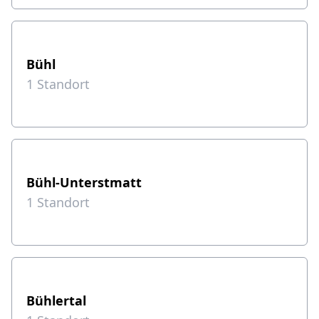
Bühl
1
Standort
Bühl-Unterstmatt
1
Standort
Bühlertal