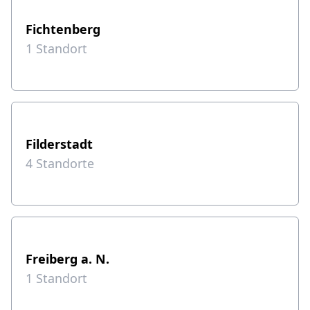
Fichtenberg
1
Standort
Filderstadt
4
Standorte
Freiberg a. N.
1
Standort