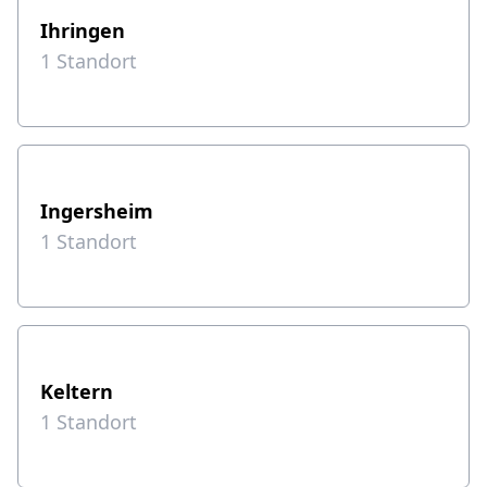
Ihringen
1
Standort
Ingersheim
1
Standort
Keltern
1
Standort