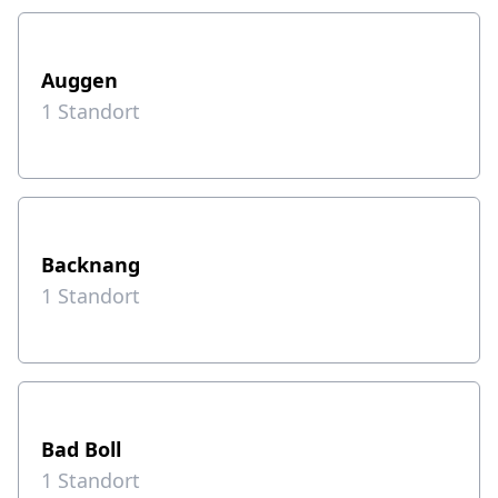
Auggen
1
Standort
Backnang
1
Standort
Bad Boll
1
Standort