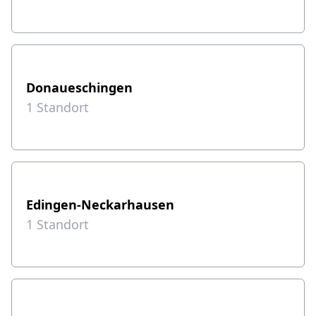
Donaueschingen
1
Standort
Edingen-Neckarhausen
1
Standort