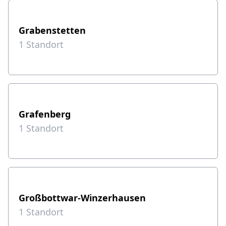
Grabenstetten
1
Standort
Grafenberg
1
Standort
Großbottwar-Winzerhausen
1
Standort