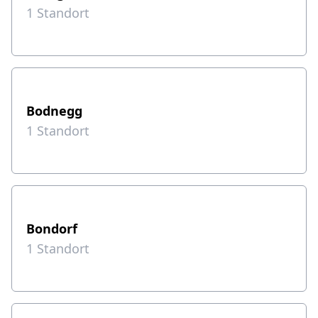
1
Standort
Bodnegg
1
Standort
Bondorf
1
Standort