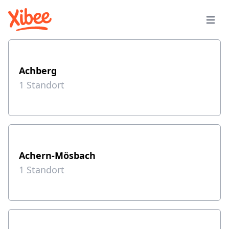
Achberg
1
Standort
Achern-Mösbach
1
Standort