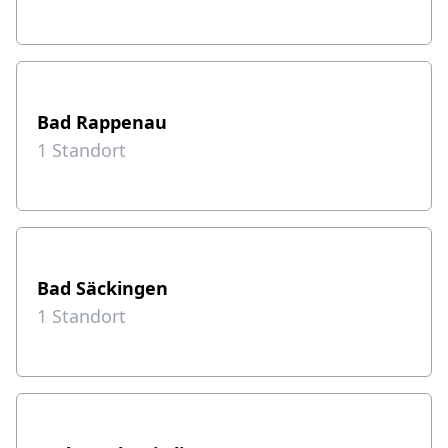
Bad Rappenau
1
Standort
Bad Säckingen
1
Standort