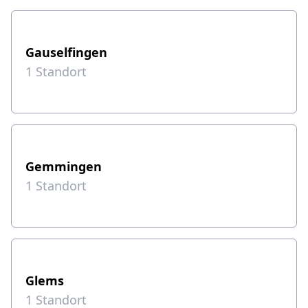
Gauselfingen
1
Standort
Gemmingen
1
Standort
Glems
1
Standort