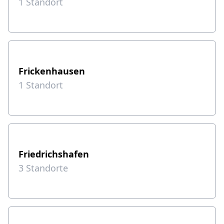
1
Standort
Frickenhausen
1
Standort
Friedrichshafen
3
Standorte