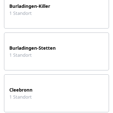
Burladingen-Killer
1
Standort
Burladingen-Stetten
1
Standort
Cleebronn
1
Standort