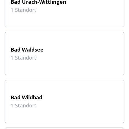
Bad Urach-Wittlingen
1
Standort
Bad Waldsee
1
Standort
Bad Wildbad
1
Standort