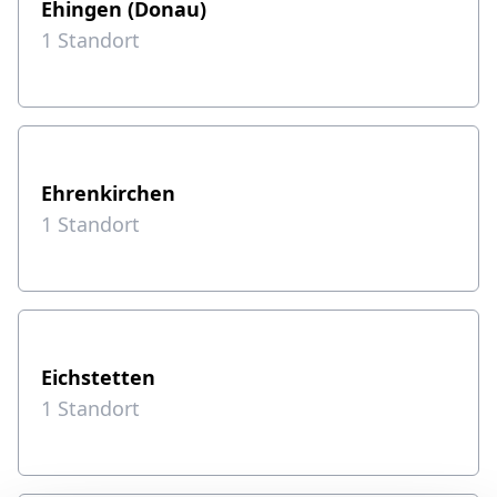
Ehingen (Donau)
1
Standort
Ehrenkirchen
1
Standort
Eichstetten
1
Standort