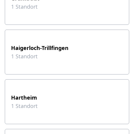
1
Standort
Haigerloch-Trillfingen
1
Standort
Hartheim
1
Standort