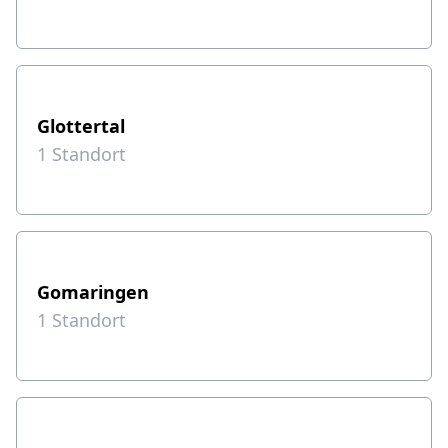
Glottertal
1
Standort
Gomaringen
1
Standort