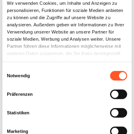
Wir verwenden Cookies, um Inhalte und Anzeigen zu
personalisieren, Funktionen für soziale Medien anbieten
zu können und die Zugriffe auf unsere Website zu
analysieren. Außerdem geben wir Informationen zu Ihrer
Verwendung unserer Website an unsere Partner für
soziale Medien, Werbung und Analysen weiter. Unsere
Partner führen diese Informationen möglicherweise mit
weiteren Daten zusammen, die Sie ihnen bereitgestellt
haben oder die sie im Rahmen Ihrer Nutzung der Dienste
gesammelt haben.
Einwilligungsauswahl
Notwendig
Präferenzen
Statistiken
Marketing