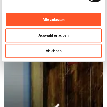
Alle zulassen
Auswahl erlauben
Ablehnen