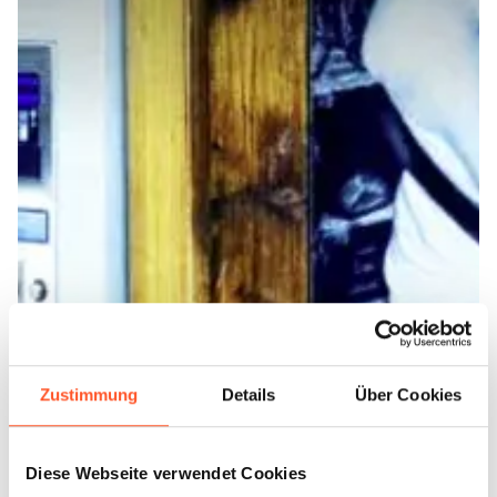
Zustimmung
Details
Über Cookies
Diese Webseite verwendet Cookies