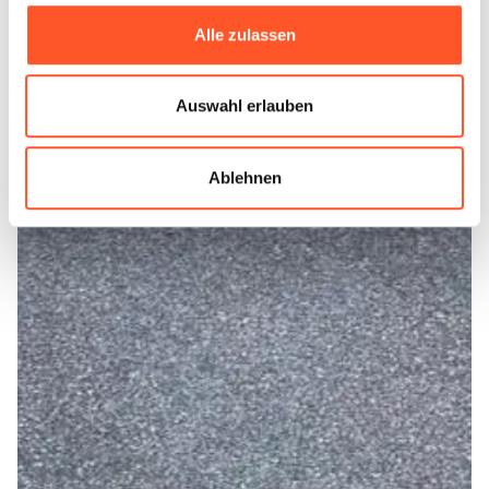
Alle zulassen
Auswahl erlauben
Ablehnen