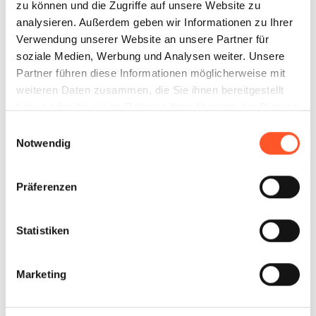
zu können und die Zugriffe auf unsere Website zu
analysieren. Außerdem geben wir Informationen zu Ihrer
Verwendung unserer Website an unsere Partner für
soziale Medien, Werbung und Analysen weiter. Unsere
Partner führen diese Informationen möglicherweise mit
weiteren Daten zusammen, die Sie ihnen bereitgestellt
haben oder die sie im Rahmen Ihrer Nutzung der Dienste
gesammelt haben.
Einwilligungsauswahl
Notwendig
Präferenzen
Statistiken
Marketing