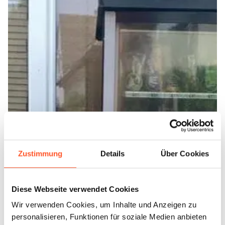
Zustimmung
Details
Über Cookies
Diese Webseite verwendet Cookies
Wir verwenden Cookies, um Inhalte und Anzeigen zu
personalisieren, Funktionen für soziale Medien anbieten